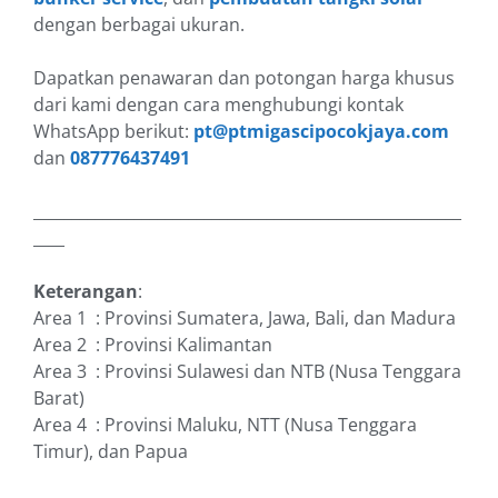
dengan berbagai ukuran.
Dapatkan penawaran dan potongan harga khusus
dari kami dengan cara menghubungi kontak
WhatsApp berikut:
pt@ptmigascipocokjaya.com
dan
087776437491
_______________________________________________________
____
Keterangan
:
Area 1 : Provinsi Sumatera, Jawa, Bali, dan Madura
Area 2 : Provinsi Kalimantan
Area 3 : Provinsi Sulawesi dan NTB (Nusa Tenggara
Barat)
Area 4 : Provinsi Maluku, NTT (Nusa Tenggara
Timur), dan Papua