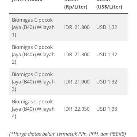
(Rp/Liter)
(US$/Liter)
Biomigas Cipocok
Jaya (B40) (Wilayah
IDR 21.800
USD 1,32
1)
Biomigas Cipocok
Jaya (B40) (Wilayah
IDR 21.800
USD 1,32
2)
Biomigas Cipocok
Jaya (B40) (Wilayah
IDR 21.900
USD 1,32
3)
Biomigas Cipocok
Jaya (B40) (Wilayah
IDR 22.050
USD 1,33
4)
(*Harga diatas belum termasuk PPn, PPH, dan PBBKB)