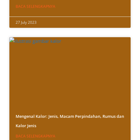
BACA SELENGKAPNYA
27 July 2023
Mengenal Kalor: Jenis, Macam Perpindahan, Rumus dan
Kalor Jenis
BACA SELENGKAPNYA