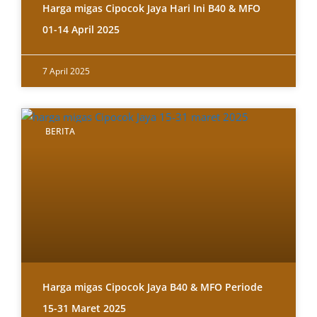
Harga migas Cipocok Jaya Hari Ini B40 & MFO
01-14 April 2025
7 April 2025
BERITA
Harga migas Cipocok Jaya B40 & MFO Periode
15-31 Maret 2025