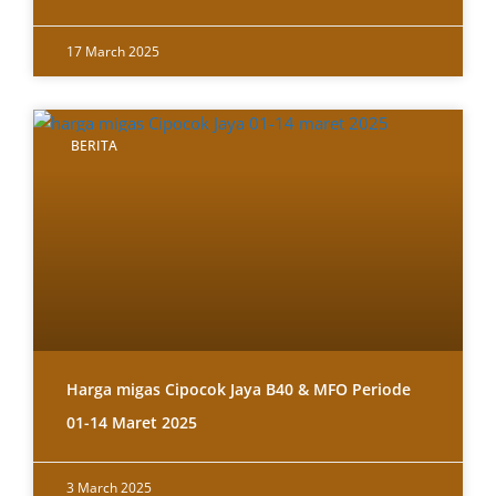
17 March 2025
BERITA
Harga migas Cipocok Jaya B40 & MFO Periode
01-14 Maret 2025
3 March 2025