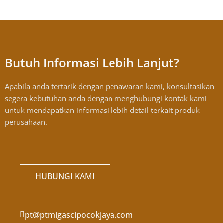
Butuh Informasi Lebih Lanjut?
Apabila anda tertarik dengan penawaran kami, konsultasikan
segera kebutuhan anda dengan menghubungi kontak kami
untuk mendapatkan informasi lebih detail terkait produk
perusahaan.
HUBUNGI KAMI
pt@ptmigascipocokjaya.com