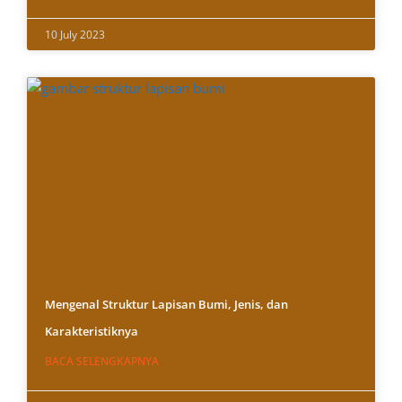
10 July 2023
Mengenal Struktur Lapisan Bumi, Jenis, dan
Karakteristiknya
BACA SELENGKAPNYA