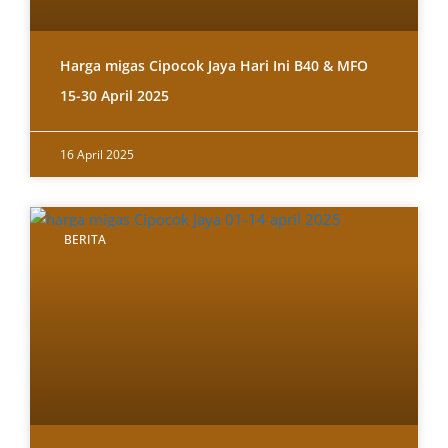
Harga migas Cipocok Jaya Hari Ini B40 & MFO
15-30 April 2025
16 April 2025
BERITA