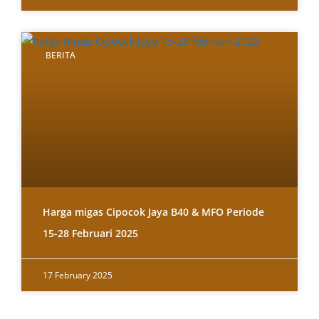
BERITA
Harga migas Cipocok Jaya B40 & MFO Periode
15-28 Februari 2025
17 February 2025