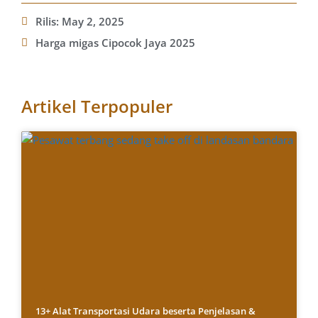
Rilis:
May 2, 2025
Harga migas Cipocok Jaya 2025
Artikel Terpopuler
13+ Alat Transportasi Udara beserta Penjelasan &