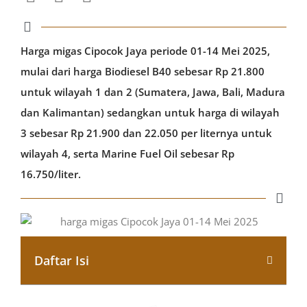
Harga migas Cipocok Jaya periode 01-14 Mei 2025,
mulai dari harga Biodiesel B40 sebesar Rp 21.800
untuk wilayah 1 dan 2 (Sumatera, Jawa, Bali, Madura
dan Kalimantan) sedangkan untuk harga di wilayah
3 sebesar Rp 21.900 dan 22.050 per liternya untuk
wilayah 4, serta Marine Fuel Oil sebesar Rp
16.750/liter.
Daftar Isi