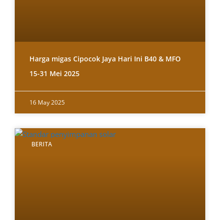
Harga migas Cipocok Jaya Hari Ini B40 & MFO
15-31 Mei 2025
16 May 2025
BERITA