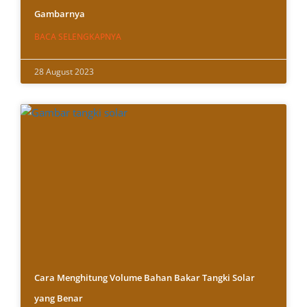
Gambarnya
BACA SELENGKAPNYA
28 August 2023
Cara Menghitung Volume Bahan Bakar Tangki Solar
yang Benar