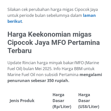
Silakan cek perubahan harga migas Cipocok Jaya
untuk periode bulan sebelumnya dalam
laman
berikut
.
Harga Keekonomian migas
Cipocok Jaya MFO Pertamina
Terbaru
Update Rincian harga minyak bakar/MFO (Marine
Fuel Oil) bulan Mei 2025. Info Harga BBM untuk
Marine Fuel Oil non subsidi Pertamina
mengalami
penurunan sebesar 350 rupiah.
Harga
Harga
Jenis Produk
Dasar
Dasar
(Rp/Liter)
(US$/Liter)