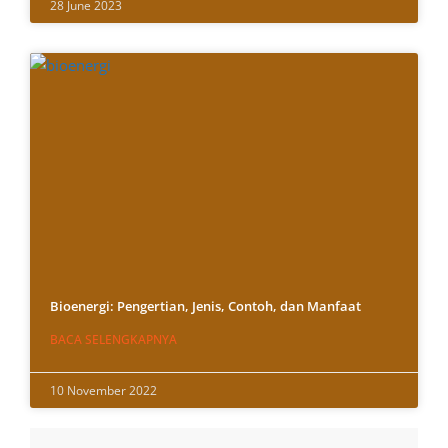
28 June 2023
Bioenergi: Pengertian, Jenis, Contoh, dan Manfaat
BACA SELENGKAPNYA
10 November 2022