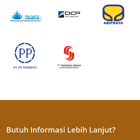
Butuh Informasi Lebih Lanjut?