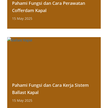
Pahami Fungsi dan Cara Perawatan
Cofferdam Kapal
15 May 2025
Pahami Fungsi dan Cara Kerja Sistem
Ballast Kapal
15 May 2025