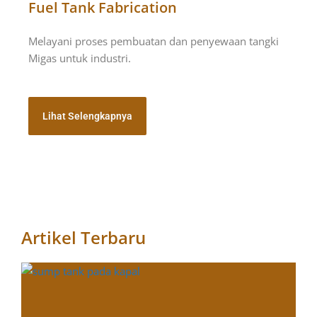
Fuel Tank Fabrication
Melayani proses pembuatan dan penyewaan tangki
Migas untuk industri.
Lihat Selengkapnya
Artikel Terbaru