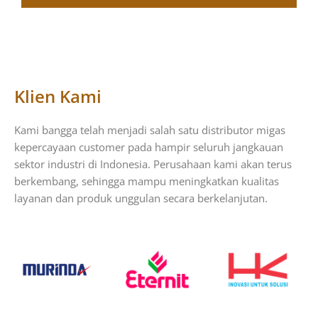
Klien Kami
Kami bangga telah menjadi salah satu distributor migas
kepercayaan customer pada hampir seluruh jangkauan
sektor industri di Indonesia. Perusahaan kami akan terus
berkembang, sehingga mampu meningkatkan kualitas
layanan dan produk unggulan secara berkelanjutan.