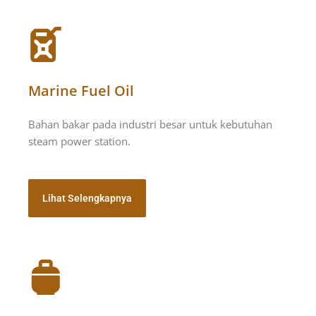
Marine Fuel Oil
Bahan bakar pada industri besar untuk kebutuhan
steam power station.
Lihat Selengkapnya