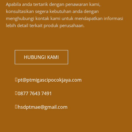
Apabila anda tertarik dengan penawaran kami,
konsultasikan segera kebutuhan anda dengan
menghubungi kontak kami untuk mendapatkan informasi
lebih detail terkait produk perusahaan.
HUBUNGI KAMI
pt@ptmigascipocokjaya.com
0877 7643 7491
hsdptmae@gmail.com