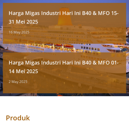
Harga Migas Industri Hari Ini B40 & MFO 15-
31 Mei 2025
16 May 2025
Harga Migas Industri Hari Ini B40 & MFO 01-
14 Mei 2025
2 May 2025
Produk