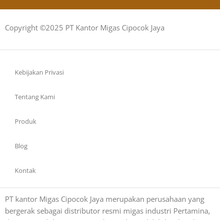
Copyright ©2025 PT Kantor Migas Cipocok Jaya
Kebijakan Privasi
Tentang Kami
Produk
Blog
Kontak
PT kantor Migas Cipocok Jaya merupakan perusahaan yang
bergerak sebagai distributor resmi migas industri Pertamina,