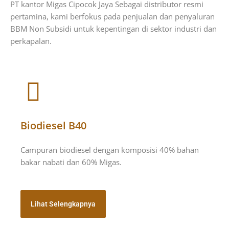
PT kantor Migas Cipocok Jaya Sebagai distributor resmi
pertamina, kami berfokus pada penjualan dan penyaluran
BBM Non Subsidi untuk kepentingan di sektor industri dan
perkapalan.
Biodiesel B40
Campuran biodiesel dengan komposisi 40% bahan
bakar nabati dan 60% Migas.
Lihat Selengkapnya