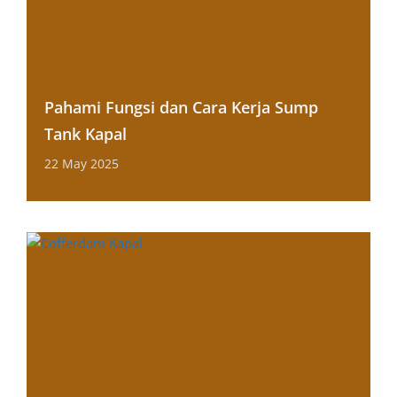
Pahami Fungsi dan Cara Kerja Sump
Tank Kapal
22 May 2025